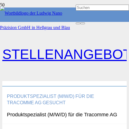
START
STELLENANGEBOTE
STELLENANGEBO
PRODUKTSPEZIALIST (M/W/D) FÜR DIE
TRACOMME AG GESUCHT
Produktspezialist (M/W/D) für die Tracomme AG