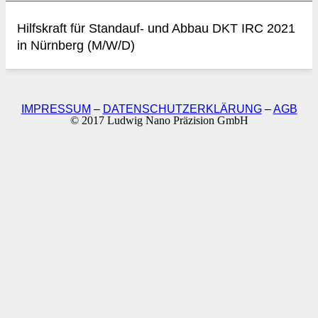
Hilfskraft für Standauf- und Abbau DKT IRC 2021
in Nürnberg (M/W/D)
IMPRESSUM
–
DATENSCHUTZERKLÄRUNG
–
AGB
© 2017 Ludwig Nano Präzision GmbH