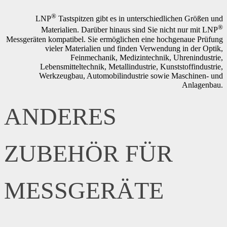
®
LNP
Tastspitzen gibt es in unterschiedlichen Größen und
®
Materialien. Darüber hinaus sind Sie nicht nur mit LNP
Messgeräten kompatibel. Sie ermöglichen eine hochgenaue Prüfung
vieler Materialien und finden Verwendung in der Optik,
Feinmechanik, Medizintechnik, Uhrenindustrie,
Lebensmitteltechnik, Metallindustrie, Kunststoffindustrie,
Werkzeugbau, Automobilindustrie sowie Maschinen- und
Anlagenbau.
ANDERES
ZUBEHÖR FÜR
MESSGERÄTE