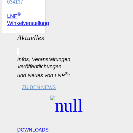
034137
®
LNP
Winkelverstellung
Aktuelles
Infos, Veranstaltungen,
Veröffentlichungen
®
und Neues von LNP
!
ZU DEN NEWS
DOWNLOADS