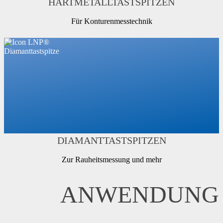
HARTMETALLTASTSPITZEN
Für Konturenmesstechnik
DIAMANTTASTSPITZEN
Zur Rauheitsmessung und mehr
ANWENDUNG