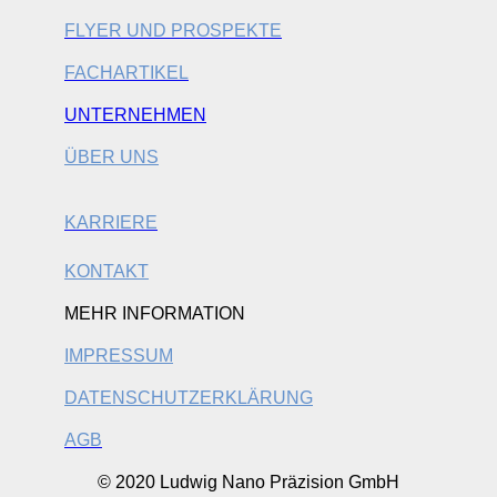
FLYER UND PROSPEKTE
FACHARTIKEL
UNTERNEHMEN
ÜBER UNS
KARRIERE
KONTAKT
MEHR INFORMATION
IMPRESSUM
DATENSCHUTZERKLÄRUNG
AGB
© 2020 Ludwig Nano Präzision GmbH