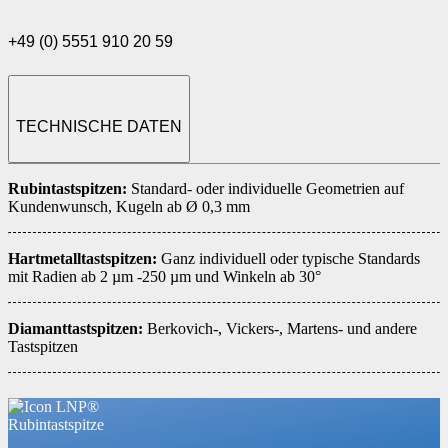
+49 (0) 5551 910 20 59
TECHNISCHE DATEN
Rubintastspitzen:
Standard- oder individuelle Geometrien auf
Kundenwunsch, Kugeln ab Ø 0,3 mm
Hartmetalltastspitzen:
Ganz individuell oder typische Standards
mit Radien ab 2 µm -250 µm und Winkeln ab 30°
Diamanttastspitzen:
Berkovich-, Vickers-, Martens- und andere
Tastspitzen