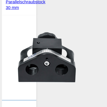
Parallelschraubstock
30 mm