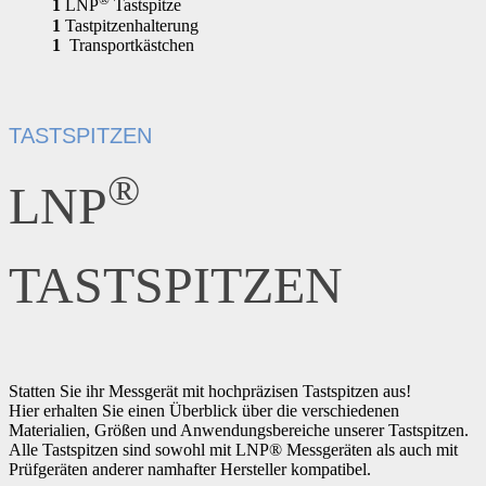
1
LNP
Tastspitze
1
Tastpitzenhalterung
1
Transportkästchen
TASTSPITZEN
®
LNP
TASTSPITZEN
Statten Sie ihr Messgerät mit hochpräzisen Tastspitzen aus!
Hier erhalten Sie einen Überblick über die verschiedenen
Materialien, Größen und Anwendungsbereiche unserer Tastspitzen.
Alle Tastspitzen sind sowohl mit LNP® Messgeräten als auch mit
Prüfgeräten anderer namhafter Hersteller kompatibel.