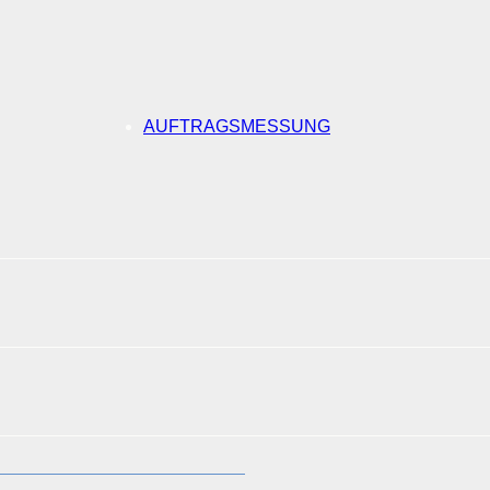
AUFTRAGSMESSUNG