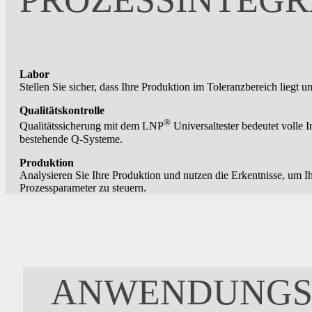
Labor
Stellen Sie sicher, dass Ihre Produktion im Toleranzbereich liegt un
Qualitätskontrolle
®
Qualitätssicherung mit dem LNP
Universaltester bedeutet volle I
bestehende Q-Systeme.
Produktion
Analysieren Sie Ihre Produktion und nutzen die Erkentnisse, um I
Prozessparameter zu steuern.
ANWENDUNGSB