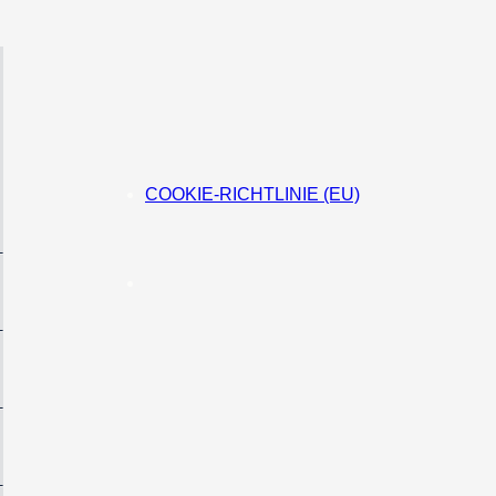
COOKIE-RICHTLINIE (EU)