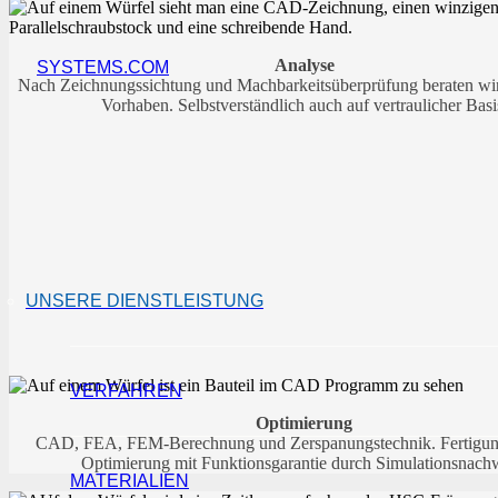
Analyse
SYSTEMS.COM
Nach Zeichnungssichtung und Machbarkeitsüberprüfung beraten wir
Vorhaben. Selbstverständlich auch auf vertraulicher Basi
UNSERE DIENSTLEISTUNG
VERFAHREN
Optimierung
CAD, FEA, FEM-Berechnung und Zerspanungstechnik. Fertigun
Optimierung mit Funktionsgarantie durch Simulationsnachw
MATERIALIEN