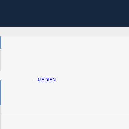
MEDIEN