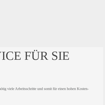
CE FÜR SIE
ötig viele Arbeitsschritte und somit für einen hohen Kosten-