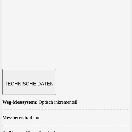
TECHNISCHE DATEN
Weg-Messsystem:
Optisch inkrementell
Messbereich:
4 mm