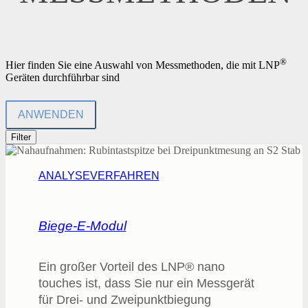
®
Hier finden Sie eine Auswahl von Messmethoden, die mit LNP
Geräten durchführbar sind
ANWENDEN
Filter
ANALYSEVERFAHREN
Biege-E-Modul
Ein großer Vorteil des LNP® nano
touches ist, dass Sie nur ein Messgerät
für Drei- und Zweipunktbiegung