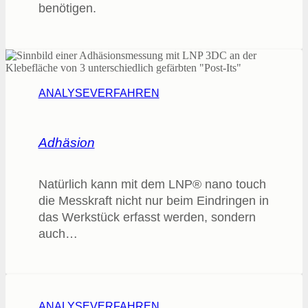
benötigen.
ANALYSEVERFAHREN
Adhäsion
Natürlich kann mit dem LNP® nano touch
die Messkraft nicht nur beim Eindringen in
das Werkstück erfasst werden, sondern
auch…
ANALYSEVERFAHREN