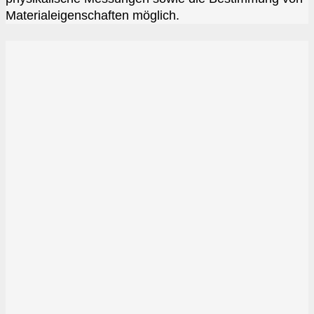
Materialeigenschaften möglich.