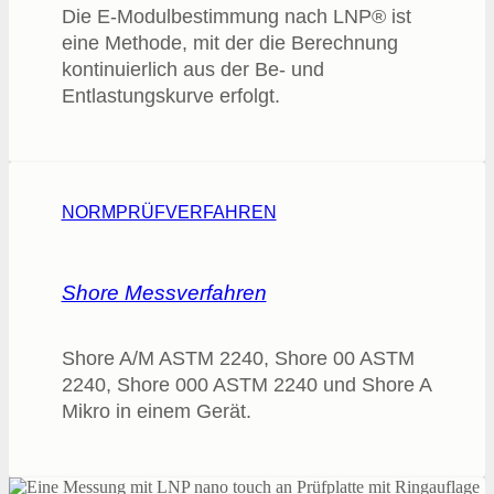
Die E-Modulbestimmung nach LNP® ist
eine Methode, mit der die Berechnung
kontinuierlich aus der Be- und
Entlastungskurve erfolgt.
NORMPRÜFVERFAHREN
Shore Messverfahren
Shore A/M ASTM 2240, Shore 00 ASTM
2240, Shore 000 ASTM 2240 und Shore A
Mikro in einem Gerät.