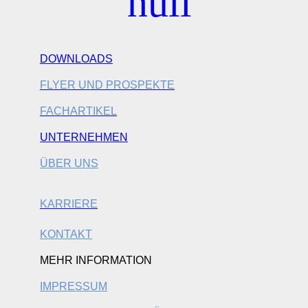
DOWNLOADS
FLYER UND PROSPEKTE
FACHARTIKEL
UNTERNEHMEN
ÜBER UNS
KARRIERE
KONTAKT
MEHR INFORMATION
IMPRESSUM