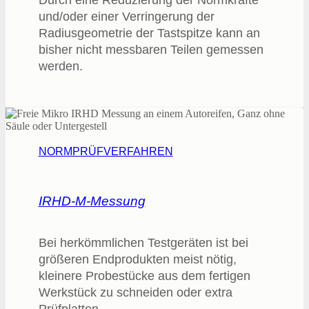
Durch eine Reduzierung der Normkräfte
und/oder einer Verringerung der
Radiusgeometrie der Tastspitze kann an
bisher nicht messbaren Teilen gemessen
werden.
NORMPRÜFVERFAHREN
IRHD-M-Messung
Bei herkömmlichen Testgeräten ist bei
größeren Endprodukten meist nötig,
kleinere Probestücke aus dem fertigen
Werkstück zu schneiden oder extra
Prüfplatten…