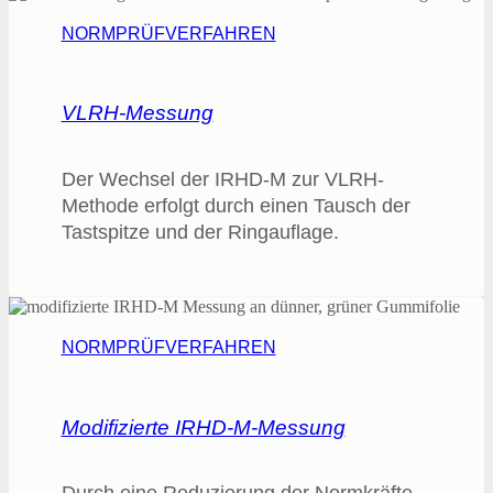
NORMPRÜFVERFAHREN
VLRH-Messung
Der Wechsel der IRHD-M zur VLRH-
Methode erfolgt durch einen Tausch der
Tastspitze und der Ringauflage.
NORMPRÜFVERFAHREN
Modifizierte IRHD-M-Messung