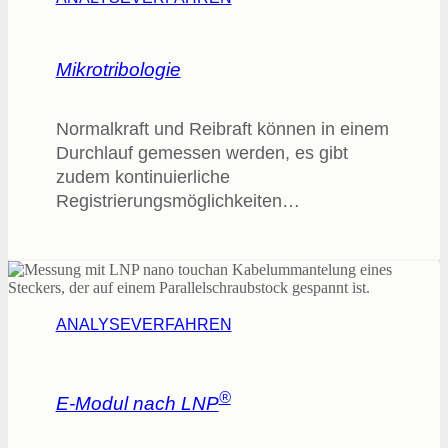
Mikrotribologie
Normalkraft und Reibraft können in einem
Durchlauf gemessen werden, es gibt
zudem kontinuierliche
Registrierungsmöglichkeiten…
ANALYSEVERFAHREN
®
E-Modul nach LNP