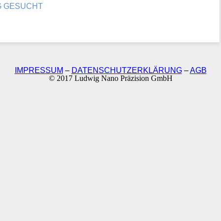
AG GESUCHT
IMPRESSUM
–
DATENSCHUTZERKLÄRUNG
–
AGB
© 2017 Ludwig Nano Präzision GmbH