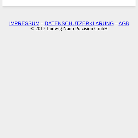
IMPRESSUM
–
DATENSCHUTZERKLÄRUNG
–
AGB
© 2017 Ludwig Nano Präzision GmbH