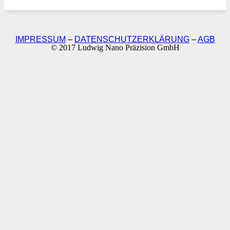
IMPRESSUM
–
DATENSCHUTZERKLÄRUNG
–
AGB
© 2017 Ludwig Nano Präzision GmbH