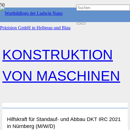
START
KONSTRUKTION VON MASCHINEN
KONSTRUKTION
VON MASCHINEN
Hilfskraft für Standauf- und Abbau DKT IRC 2021
in Nürnberg (M/W/D)