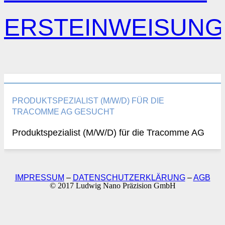
ERSTEINWEISUNG
PRODUKTSPEZIALIST (M/W/D) FÜR DIE
TRACOMME AG GESUCHT
Produktspezialist (M/W/D) für die Tracomme AG
IMPRESSUM
–
DATENSCHUTZERKLÄRUNG
–
AGB
© 2017 Ludwig Nano Präzision GmbH