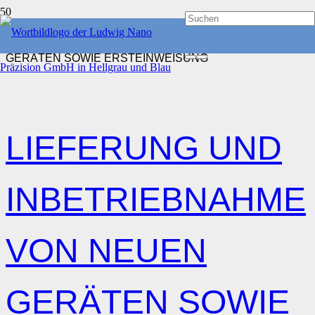
START
LIEFERUNG UND INBETRIEBNAHME VON NEUEN
GERÄTEN SOWIE ERSTEINWEISUNG
LIEFERUNG UND
INBETRIEBNAHME
VON NEUEN
GERÄTEN SOWIE