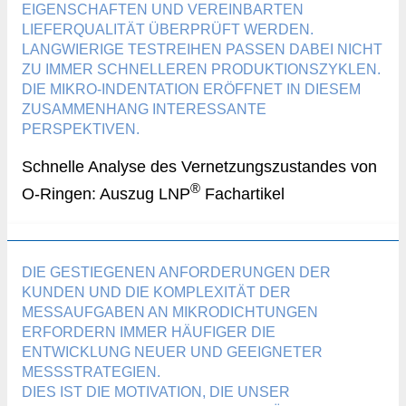
EIGENSCHAFTEN UND VEREINBARTEN
LIEFERQUALITÄT ÜBERPRÜFT WERDEN.
LANGWIERIGE TESTREIHEN PASSEN DABEI NICHT
ZU IMMER SCHNELLEREN PRODUKTIONSZYKLEN.
DIE MIKRO-INDENTATION ERÖFFNET IN DIESEM
ZUSAMMENHANG INTERESSANTE
PERSPEKTIVEN.
Schnelle Analyse des Vernetzungszustandes von
®
O-Ringen: Auszug LNP
Fachartikel
DIE GESTIEGENEN ANFORDERUNGEN DER
KUNDEN UND DIE KOMPLEXITÄT DER
MESSAUFGABEN AN MIKRODICHTUNGEN
ERFORDERN IMMER HÄUFIGER DIE
ENTWICKLUNG NEUER UND GEEIGNETER
MESSSTRATEGIEN.
DIES IST DIE MOTIVATION, DIE UNSER