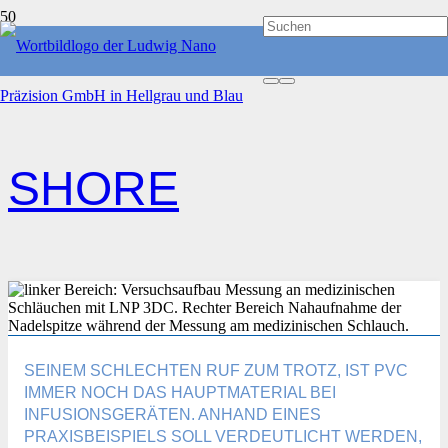
START
SHORE
SHORE
SEINEM SCHLECHTEN RUF ZUM TROTZ, IST PVC
IMMER NOCH DAS HAUPTMATERIAL BEI
INFUSIONSGERÄTEN. ANHAND EINES
PRAXISBEISPIELS SOLL VERDEUTLICHT WERDEN,