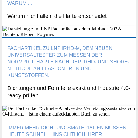
WARUM …
Warum nicht allein die Härte entscheidet
FACHARTIKEL ZU LNP IRHD-M, DEM NEUEN
UNIVERSALTESTER ZUM MESSEN DER
NORMPRÜFHÄRTE NACH DER IRHD- UND SHORE-
METHODE AN ELASTOMEREN UND
KUNSTSTOFFEN.
Dichtungen und Formteile exakt und Industrie 4.0-
ready prüfen
IMMER MEHR DICHTUNGSMATERIALIEN MÜSSEN
HEUTE SCHNELL HINSICHTLICH IHRER