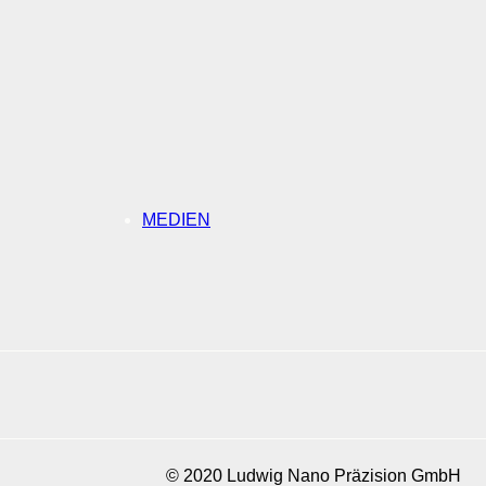
MEDIEN
© 2020 Ludwig Nano Präzision GmbH