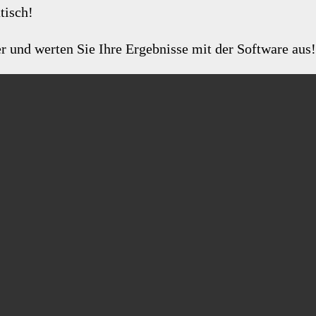
tisch!
 und werten Sie Ihre Ergebnisse mit der Software aus!