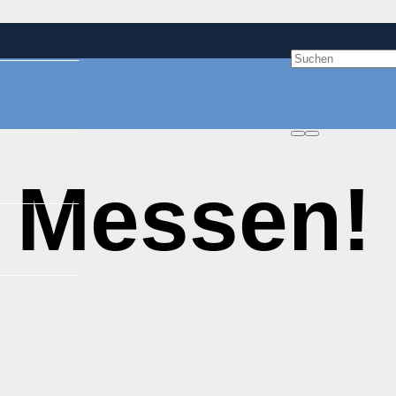
s Messen!