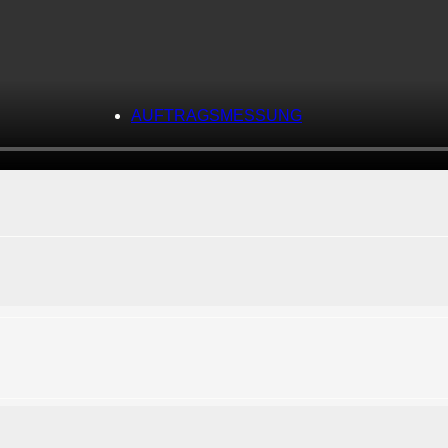
AUFTRAGSMESSUNG