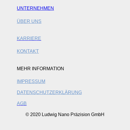
UNTERNEHMEN
ÜBER UNS
KARRIERE
KONTAKT
MEHR INFORMATION
IMPRESSUM
DATENSCHUTZERKLÄRUNG
AGB
© 2020 Ludwig Nano Präzision GmbH