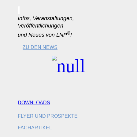
Infos, Veranstaltungen,
Veröffentlichungen
®
und Neues von LNP
!
ZU DEN NEWS
DOWNLOADS
FLYER UND PROSPEKTE
FACHARTIKEL