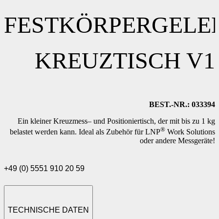
FESTKÖRPERGELE
KREUZTISCH V1
BEST.-NR.: 033394
Ein kleiner Kreuzmess– und Positioniertisch, der mit bis zu 1 kg
®
belastet werden kann. Ideal als Zubehör für LNP
Work Solutions
oder andere Messgeräte!
+49 (0) 5551 910 20 59
TECHNISCHE DATEN