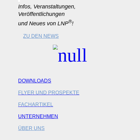
Infos, Veranstaltungen,
Veröffentlichungen
®
und Neues von LNP
!
ZU DEN NEWS
DOWNLOADS
FLYER UND PROSPEKTE
FACHARTIKEL
UNTERNEHMEN
ÜBER UNS