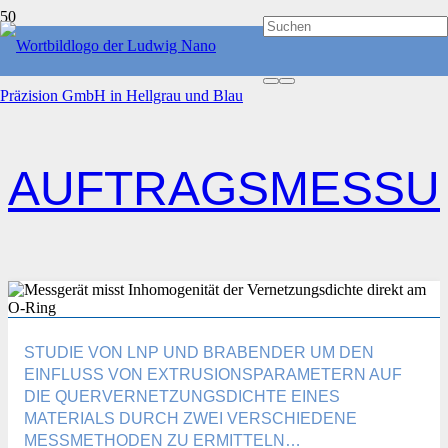
START
AUFTRAGSMESSUNG
AUFTRAGSMESSU
STUDIE VON LNP UND BRABENDER UM DEN
EINFLUSS VON EXTRUSIONSPARAMETERN AUF
DIE QUERVERNETZUNGSDICHTE EINES
MATERIALS DURCH ZWEI VERSCHIEDENE
MESSMETHODEN ZU ERMITTELN…