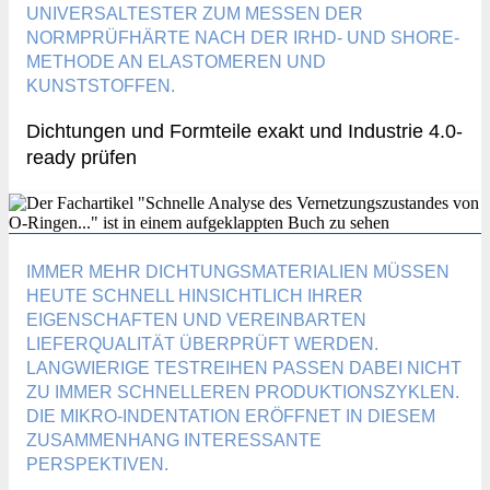
UNIVERSALTESTER ZUM MESSEN DER
NORMPRÜFHÄRTE NACH DER IRHD- UND SHORE-
METHODE AN ELASTOMEREN UND
KUNSTSTOFFEN.
Dichtungen und Formteile exakt und Industrie 4.0-
ready prüfen
IMMER MEHR DICHTUNGSMATERIALIEN MÜSSEN
HEUTE SCHNELL HINSICHTLICH IHRER
EIGENSCHAFTEN UND VEREINBARTEN
LIEFERQUALITÄT ÜBERPRÜFT WERDEN.
LANGWIERIGE TESTREIHEN PASSEN DABEI NICHT
ZU IMMER SCHNELLEREN PRODUKTIONSZYKLEN.
DIE MIKRO-INDENTATION ERÖFFNET IN DIESEM
ZUSAMMENHANG INTERESSANTE
PERSPEKTIVEN.