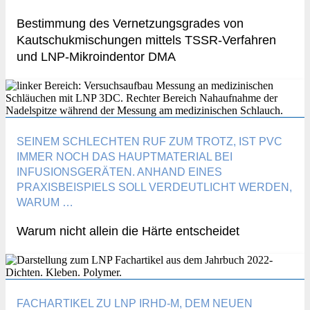
Bestimmung des Vernetzungsgrades von
Kautschukmischungen mittels TSSR-Verfahren
und LNP-Mikroindentor DMA
SEINEM SCHLECHTEN RUF ZUM TROTZ, IST PVC
IMMER NOCH DAS HAUPTMATERIAL BEI
INFUSIONSGERÄTEN. ANHAND EINES
PRAXISBEISPIELS SOLL VERDEUTLICHT WERDEN,
WARUM …
Warum nicht allein die Härte entscheidet
FACHARTIKEL ZU LNP IRHD-M, DEM NEUEN