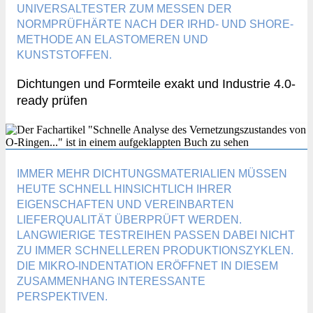
UNIVERSALTESTER ZUM MESSEN DER
NORMPRÜFHÄRTE NACH DER IRHD- UND SHORE-
METHODE AN ELASTOMEREN UND
KUNSTSTOFFEN.
Dichtungen und Formteile exakt und Industrie 4.0-
ready prüfen
IMMER MEHR DICHTUNGSMATERIALIEN MÜSSEN
HEUTE SCHNELL HINSICHTLICH IHRER
EIGENSCHAFTEN UND VEREINBARTEN
LIEFERQUALITÄT ÜBERPRÜFT WERDEN.
LANGWIERIGE TESTREIHEN PASSEN DABEI NICHT
ZU IMMER SCHNELLEREN PRODUKTIONSZYKLEN.
DIE MIKRO-INDENTATION ERÖFFNET IN DIESEM
ZUSAMMENHANG INTERESSANTE
PERSPEKTIVEN.