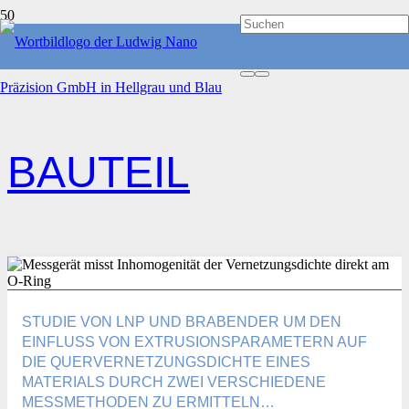
START
BAUTEIL
BAUTEIL
STUDIE VON LNP UND BRABENDER UM DEN
EINFLUSS VON EXTRUSIONSPARAMETERN AUF
DIE QUERVERNETZUNGSDICHTE EINES
MATERIALS DURCH ZWEI VERSCHIEDENE
MESSMETHODEN ZU ERMITTELN…