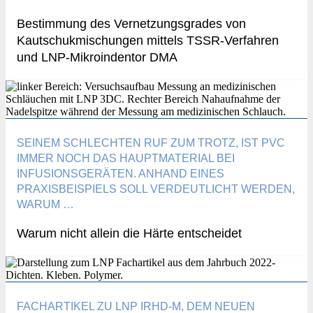
Bestimmung des Vernetzungsgrades von
Kautschukmischungen mittels TSSR-Verfahren
und LNP-Mikroindentor DMA
SEINEM SCHLECHTEN RUF ZUM TROTZ, IST PVC
IMMER NOCH DAS HAUPTMATERIAL BEI
INFUSIONSGERÄTEN. ANHAND EINES
PRAXISBEISPIELS SOLL VERDEUTLICHT WERDEN,
WARUM …
Warum nicht allein die Härte entscheidet
FACHARTIKEL ZU LNP IRHD-M, DEM NEUEN