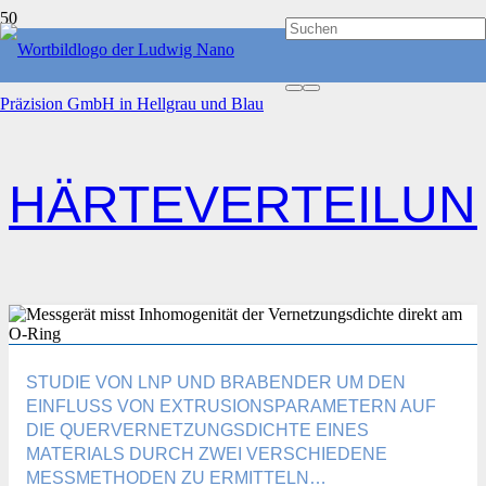
START
HÄRTEVERTEILUNG
HÄRTEVERTEILUN
STUDIE VON LNP UND BRABENDER UM DEN
EINFLUSS VON EXTRUSIONSPARAMETERN AUF
DIE QUERVERNETZUNGSDICHTE EINES
MATERIALS DURCH ZWEI VERSCHIEDENE
MESSMETHODEN ZU ERMITTELN…