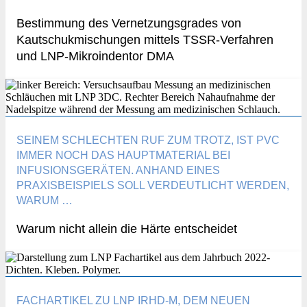
Bestimmung des Vernetzungsgrades von
Kautschukmischungen mittels TSSR-Verfahren
und LNP-Mikroindentor DMA
SEINEM SCHLECHTEN RUF ZUM TROTZ, IST PVC
IMMER NOCH DAS HAUPTMATERIAL BEI
INFUSIONSGERÄTEN. ANHAND EINES
PRAXISBEISPIELS SOLL VERDEUTLICHT WERDEN,
WARUM …
Warum nicht allein die Härte entscheidet
FACHARTIKEL ZU LNP IRHD-M, DEM NEUEN