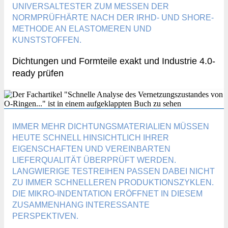
UNIVERSALTESTER ZUM MESSEN DER
NORMPRÜFHÄRTE NACH DER IRHD- UND SHORE-
METHODE AN ELASTOMEREN UND
KUNSTSTOFFEN.
Dichtungen und Formteile exakt und Industrie 4.0-
ready prüfen
IMMER MEHR DICHTUNGSMATERIALIEN MÜSSEN
HEUTE SCHNELL HINSICHTLICH IHRER
EIGENSCHAFTEN UND VEREINBARTEN
LIEFERQUALITÄT ÜBERPRÜFT WERDEN.
LANGWIERIGE TESTREIHEN PASSEN DABEI NICHT
ZU IMMER SCHNELLEREN PRODUKTIONSZYKLEN.
DIE MIKRO-INDENTATION ERÖFFNET IN DIESEM
ZUSAMMENHANG INTERESSANTE
PERSPEKTIVEN.