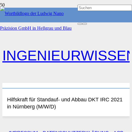
START
INGENIEURWISSENSCHAFT
INGENIEURWISSE
Hilfskraft für Standauf- und Abbau DKT IRC 2021
in Nürnberg (M/W/D)