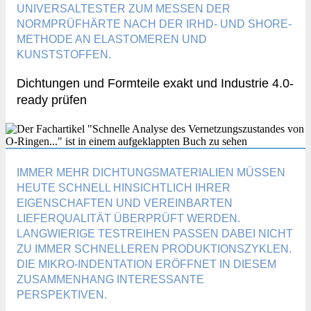
UNIVERSALTESTER ZUM MESSEN DER
NORMPRÜFHÄRTE NACH DER IRHD- UND SHORE-
METHODE AN ELASTOMEREN UND
KUNSTSTOFFEN.
Dichtungen und Formteile exakt und Industrie 4.0-
ready prüfen
IMMER MEHR DICHTUNGSMATERIALIEN MÜSSEN
HEUTE SCHNELL HINSICHTLICH IHRER
EIGENSCHAFTEN UND VEREINBARTEN
LIEFERQUALITÄT ÜBERPRÜFT WERDEN.
LANGWIERIGE TESTREIHEN PASSEN DABEI NICHT
ZU IMMER SCHNELLEREN PRODUKTIONSZYKLEN.
DIE MIKRO-INDENTATION ERÖFFNET IN DIESEM
ZUSAMMENHANG INTERESSANTE
PERSPEKTIVEN.