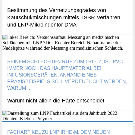
Bestimmung des Vernetzungsgrades von
Kautschukmischungen mittels TSSR-Verfahren
und LNP-Mikroindentor DMA
SEINEM SCHLECHTEN RUF ZUM TROTZ, IST PVC
IMMER NOCH DAS HAUPTMATERIAL BEI
INFUSIONSGERÄTEN. ANHAND EINES
PRAXISBEISPIELS SOLL VERDEUTLICHT WERDEN,
WARUM …
Warum nicht allein die Härte entscheidet
FACHARTIKEL ZU LNP IRHD-M, DEM NEUEN