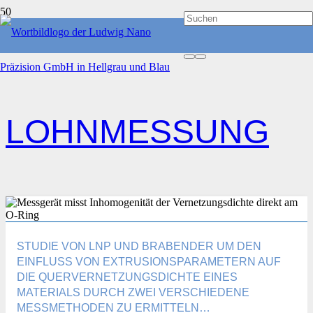
START
LOHNMESSUNG
LOHNMESSUNG
STUDIE VON LNP UND BRABENDER UM DEN
EINFLUSS VON EXTRUSIONSPARAMETERN AUF
DIE QUERVERNETZUNGSDICHTE EINES
MATERIALS DURCH ZWEI VERSCHIEDENE
MESSMETHODEN ZU ERMITTELN…