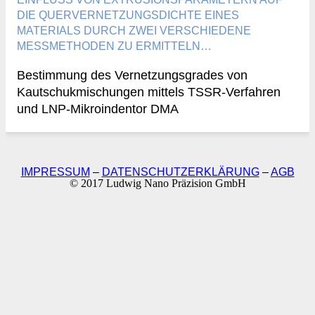
DIE QUERVERNETZUNGSDICHTE EINES
MATERIALS DURCH ZWEI VERSCHIEDENE
MESSMETHODEN ZU ERMITTELN…
Bestimmung des Vernetzungsgrades von
Kautschukmischungen mittels TSSR-Verfahren
und LNP-Mikroindentor DMA
IMPRESSUM
–
DATENSCHUTZERKLÄRUNG
–
AGB
© 2017 Ludwig Nano Präzision GmbH