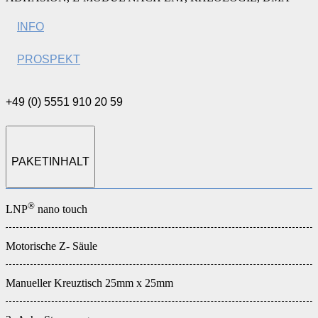
INFO
PROSPEKT
+49 (0) 5551 910 20 59
PAKETINHALT
®
LNP
nano touch
Motorische Z- Säule
Manueller Kreuztisch 25mm x 25mm