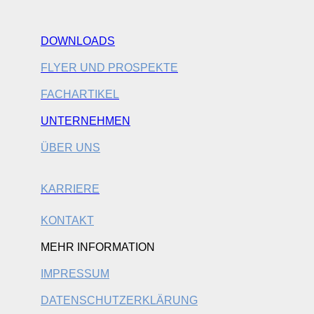
DOWNLOADS
FLYER UND PROSPEKTE
FACHARTIKEL
UNTERNEHMEN
ÜBER UNS
KARRIERE
KONTAKT
MEHR INFORMATION
IMPRESSUM
DATENSCHUTZERKLÄRUNG