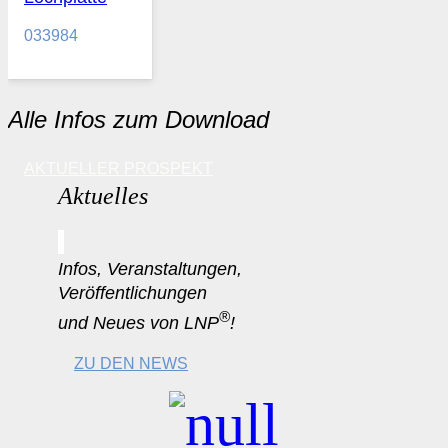
033984
Alle Infos zum Download
AKTUELLER PROSPEKT
Aktuelles
Infos, Veranstaltungen,
Veröffentlichungen
®
und Neues von LNP
!
ZU DEN NEWS