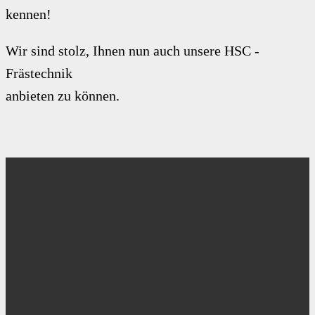
kennen!
Wir sind stolz, Ihnen nun auch unsere HSC -
Frästechnik
anbieten zu können.