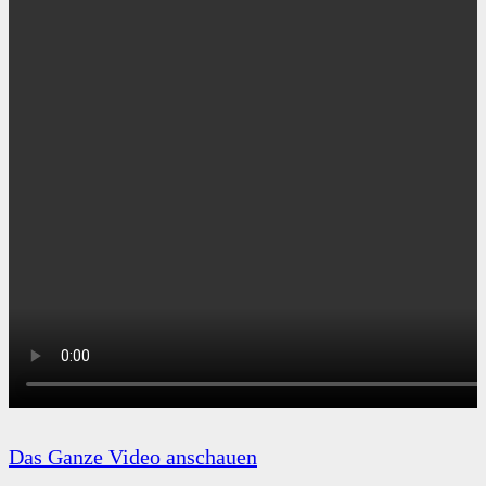
Das Ganze Video anschauen