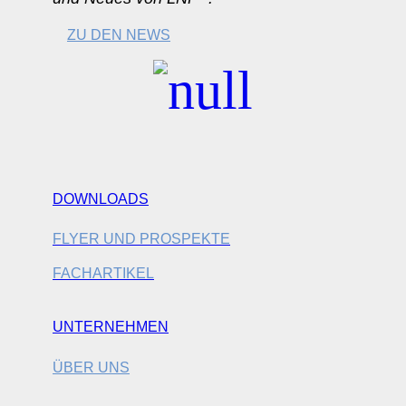
ZU DEN NEWS
DOWNLOADS
FLYER UND PROSPEKTE
FACHARTIKEL
UNTERNEHMEN
ÜBER UNS