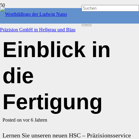
MESSEN MIT INNOVATIVEN MESSSYSTEMEN
Einblick in
die
Fertigung
Posted on
vor 6 Jahren
Lernen Sie unseren neuen HSC – Präzisionsservice