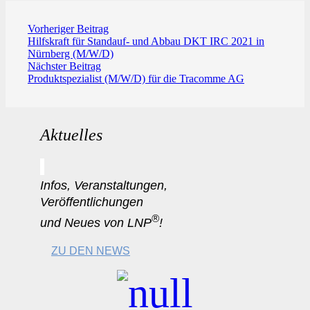
Vorheriger Beitrag
Hilfskraft für Standauf- und Abbau DKT IRC 2021 in
Nürnberg (M/W/D)
Nächster Beitrag
Produktspezialist (M/W/D) für die Tracomme AG
Aktuelles
Infos, Veranstaltungen,
Veröffentlichungen
®
und Neues von LNP
!
ZU DEN NEWS