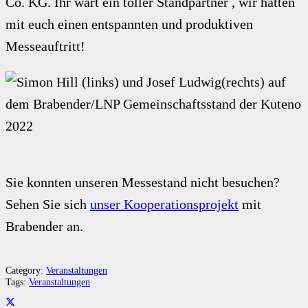
Co. KG. Ihr wart ein toller Standpartner , wir hatten
mit euch einen entspannten und produktiven
Messeauftritt!
Sie konnten unseren Messestand nicht besuchen?
Sehen Sie sich
unser Kooperationsprojekt
mit
Brabender an.
Category:
Veranstaltungen
Tags:
Veranstaltungen