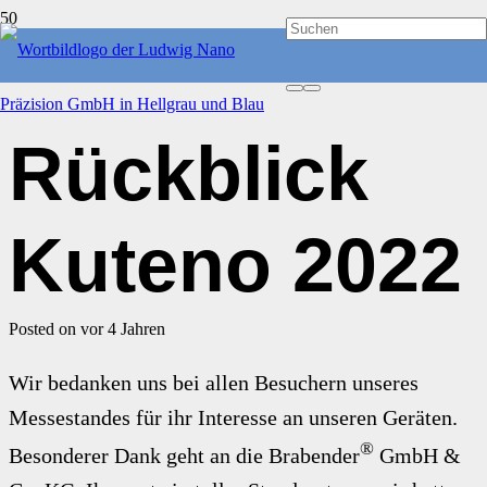
VERANSTALTUNGEN
Rückblick
Kuteno 2022
Posted on
vor 4 Jahren
Wir bedanken uns bei allen Besuchern unseres
Messestandes für ihr Interesse an unseren Geräten.
®
Besonderer Dank geht an die Brabender
GmbH &