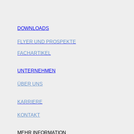
DOWNLOADS
FLYER UND PROSPEKTE
FACHARTIKEL
UNTERNEHMEN
ÜBER UNS
KARRIERE
KONTAKT
MEHR INFORMATION