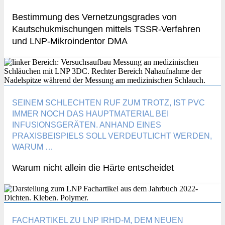
Bestimmung des Vernetzungsgrades von
Kautschukmischungen mittels TSSR-Verfahren
und LNP-Mikroindentor DMA
SEINEM SCHLECHTEN RUF ZUM TROTZ, IST PVC
IMMER NOCH DAS HAUPTMATERIAL BEI
INFUSIONSGERÄTEN. ANHAND EINES
PRAXISBEISPIELS SOLL VERDEUTLICHT WERDEN,
WARUM …
Warum nicht allein die Härte entscheidet
FACHARTIKEL ZU LNP IRHD-M, DEM NEUEN