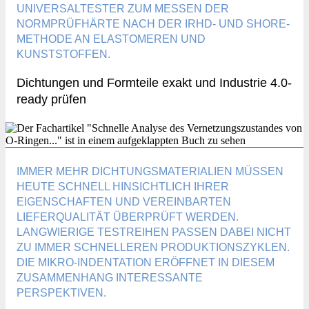
UNIVERSALTESTER ZUM MESSEN DER
NORMPRÜFHÄRTE NACH DER IRHD- UND SHORE-
METHODE AN ELASTOMEREN UND
KUNSTSTOFFEN.
Dichtungen und Formteile exakt und Industrie 4.0-
ready prüfen
IMMER MEHR DICHTUNGSMATERIALIEN MÜSSEN
HEUTE SCHNELL HINSICHTLICH IHRER
EIGENSCHAFTEN UND VEREINBARTEN
LIEFERQUALITÄT ÜBERPRÜFT WERDEN.
LANGWIERIGE TESTREIHEN PASSEN DABEI NICHT
ZU IMMER SCHNELLEREN PRODUKTIONSZYKLEN.
DIE MIKRO-INDENTATION ERÖFFNET IN DIESEM
ZUSAMMENHANG INTERESSANTE
PERSPEKTIVEN.