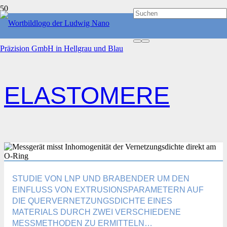
START
ELASTOMERE
ELASTOMERE
STUDIE VON LNP UND BRABENDER UM DEN
EINFLUSS VON EXTRUSIONSPARAMETERN AUF
DIE QUERVERNETZUNGSDICHTE EINES
MATERIALS DURCH ZWEI VERSCHIEDENE
MESSMETHODEN ZU ERMITTELN…