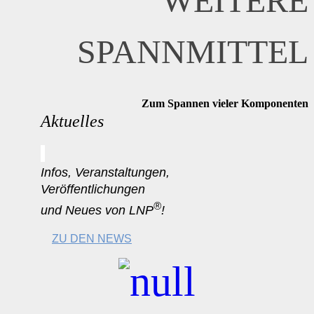
WEITERE
SPANNMITTEL
Zum Spannen vieler Komponenten
Aktuelles
Infos, Veranstaltungen,
Veröffentlichungen
®
und Neues von LNP
!
ZU DEN NEWS