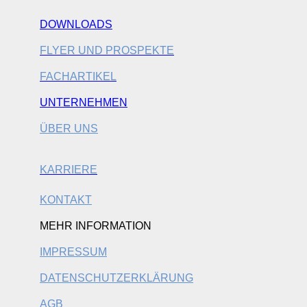
DOWNLOADS
FLYER UND PROSPEKTE
FACHARTIKEL
UNTERNEHMEN
ÜBER UNS
KARRIERE
KONTAKT
MEHR INFORMATION
IMPRESSUM
DATENSCHUTZERKLÄRUNG
AGB