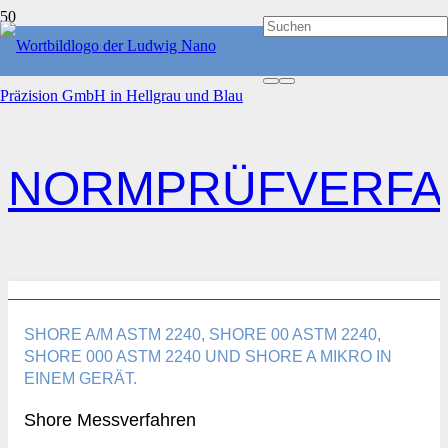
START
NORMPRÜFVERFAHREN
NORMPRÜFVERFA
SHORE A/M ASTM 2240, SHORE 00 ASTM 2240,
SHORE 000 ASTM 2240 UND SHORE A MIKRO IN
EINEM GERÄT.
Shore Messverfahren