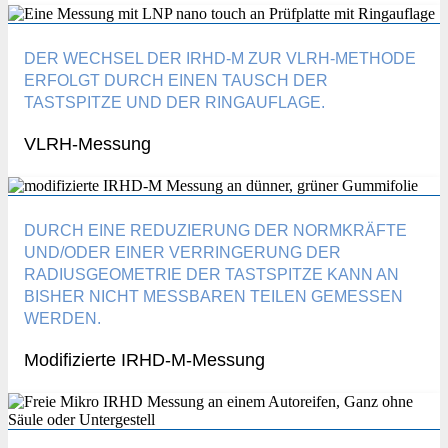
DER WECHSEL DER IRHD-M ZUR VLRH-METHODE
ERFOLGT DURCH EINEN TAUSCH DER
TASTSPITZE UND DER RINGAUFLAGE.
VLRH-Messung
DURCH EINE REDUZIERUNG DER NORMKRÄFTE
UND/ODER EINER VERRINGERUNG DER
RADIUSGEOMETRIE DER TASTSPITZE KANN AN
BISHER NICHT MESSBAREN TEILEN GEMESSEN
WERDEN.
Modifizierte IRHD-M-Messung