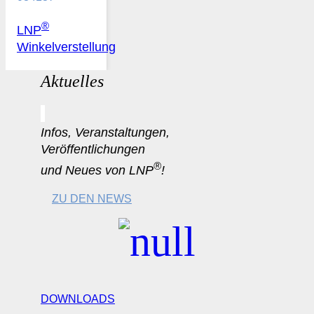
®
LNP
Winkelverstellung
Aktuelles
Infos, Veranstaltungen,
Veröffentlichungen
®
und Neues von LNP
!
ZU DEN NEWS
DOWNLOADS