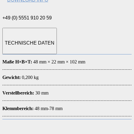
+49 (0) 5551 910 20 59
TECHNISCHE DATEN
Maße H×B×T:
48 mm × 22 mm × 102 mm
Gewicht:
0,200 kg
Verstellbereich:
30 mm
Klemmbereich:
48 mm-78 mm