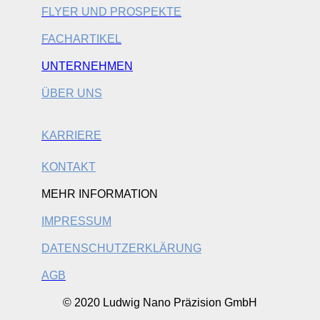
FLYER UND PROSPEKTE
FACHARTIKEL
UNTERNEHMEN
ÜBER UNS
KARRIERE
KONTAKT
MEHR INFORMATION
IMPRESSUM
DATENSCHUTZERKLÄRUNG
AGB
© 2020 Ludwig Nano Präzision GmbH