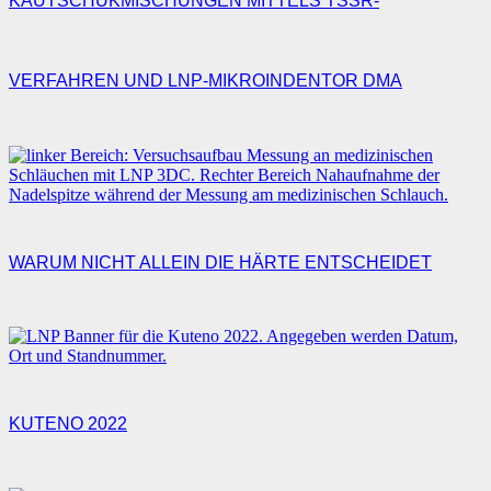
KAUTSCHUKMISCHUNGEN MITTELS TSSR-
VERFAHREN UND LNP-MIKROINDENTOR DMA
WARUM NICHT ALLEIN DIE HÄRTE ENTSCHEIDET
KUTENO 2022