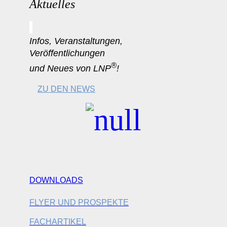
Aktuelles
Infos, Veranstaltungen,
Veröffentlichungen
®
und Neues von LNP
!
ZU DEN NEWS
DOWNLOADS
FLYER UND PROSPEKTE
FACHARTIKEL