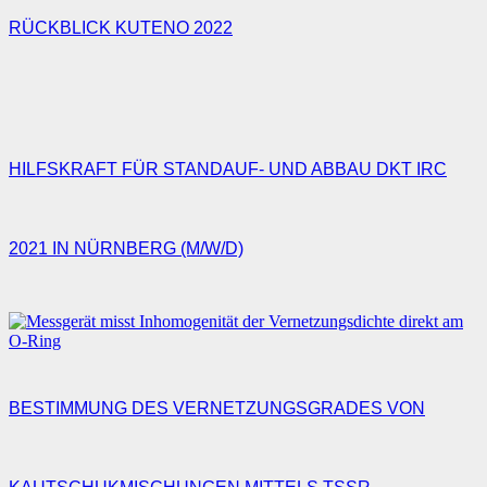
RÜCKBLICK KUTENO 2022
HILFSKRAFT FÜR STANDAUF- UND ABBAU DKT IRC
2021 IN NÜRNBERG (M/W/D)
BESTIMMUNG DES VERNETZUNGSGRADES VON