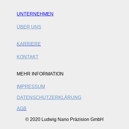
UNTERNEHMEN
ÜBER UNS
KARRIERE
KONTAKT
MEHR INFORMATION
IMPRESSUM
DATENSCHUTZERKLÄRUNG
AGB
© 2020 Ludwig Nano Präzision GmbH