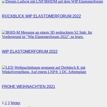
RÜCKBLICK WIP ELASTOMERFORUM 2022
WIP ELASTOMERFORUM 2022
FROHE WEIHNACHTEN 2021
1
2
3
Weiter