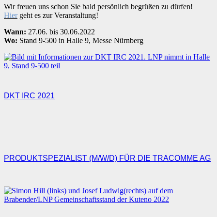
Wir freuen uns schon Sie bald persönlich begrüßen zu dürfen!
Hier
geht es zur Veranstaltung!
Wann:
27.06. bis 30.06.2022
Wo:
Stand 9-500
in
Halle 9, Messe Nürnberg
DKT IRC 2021
PRODUKTSPEZIALIST (M/W/D) FÜR DIE TRACOMME AG