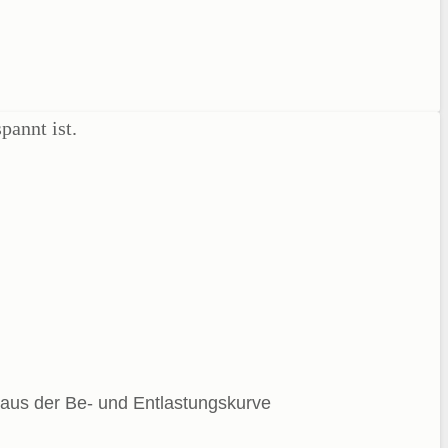
 aus der Be- und Entlastungskurve