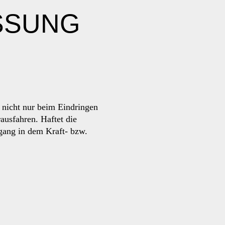
SSUNG
 nicht nur beim Eindringen
ausfahren. Haftet die
gang in dem Kraft- bzw.