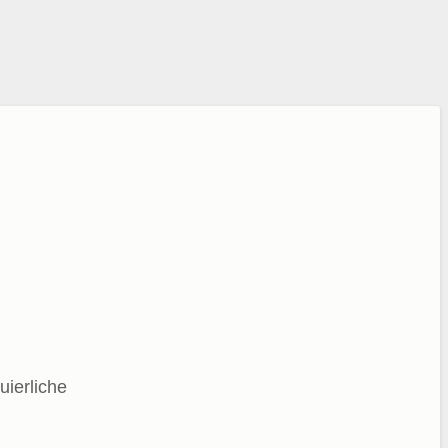
uierliche