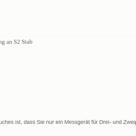
uches ist, dass Sie nur ein Messgerät für Drei- und Zwe