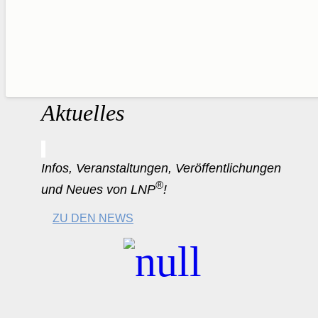
Aktuelles
Infos, Veranstaltungen, Veröffentlichungen
®
und Neues von LNP
!
ZU DEN NEWS