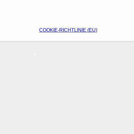
COOKIE-RICHTLINIE (EU)