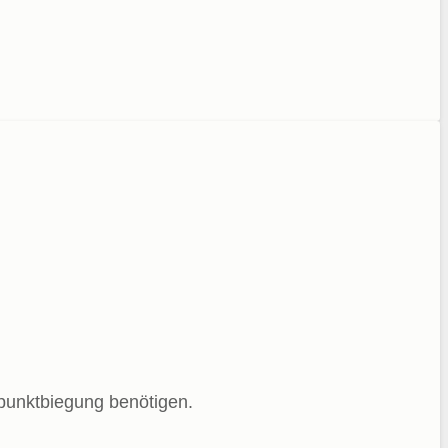
ipunktbiegung benötigen.