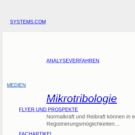
SYSTEMS.COM
ANALYSEVERFAHREN
MEDIEN
Mikrotribologie
FLYER UND PROSPEKTE
Normalkraft und Reibraft können in 
Registrierungsmöglichkeiten…
FACHARTIKEL