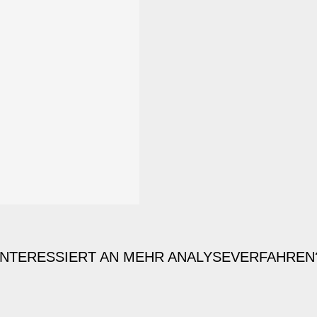
INTERESSIERT AN MEHR ANALYSEVERFAHREN