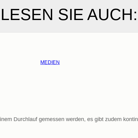
LESEN SIE AUCH:
MEDIEN
einem Durchlauf gemessen werden, es gibt zudem kontin