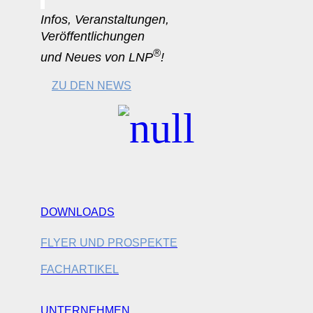
Infos, Veranstaltungen,
Veröffentlichungen
®
und Neues von LNP
!
ZU DEN NEWS
DOWNLOADS
FLYER UND PROSPEKTE
FACHARTIKEL
UNTERNEHMEN