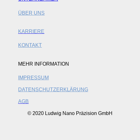
ÜBER UNS
KARRIERE
KONTAKT
MEHR INFORMATION
IMPRESSUM
DATENSCHUTZERKLÄRUNG
AGB
© 2020 Ludwig Nano Präzision GmbH